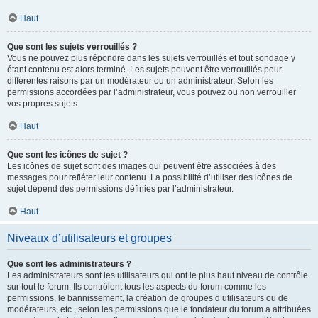
Haut
Que sont les sujets verrouillés ?
Vous ne pouvez plus répondre dans les sujets verrouillés et tout sondage y
étant contenu est alors terminé. Les sujets peuvent être verrouillés pour
différentes raisons par un modérateur ou un administrateur. Selon les
permissions accordées par l’administrateur, vous pouvez ou non verrouiller
vos propres sujets.
Haut
Que sont les icônes de sujet ?
Les icônes de sujet sont des images qui peuvent être associées à des
messages pour refléter leur contenu. La possibilité d’utiliser des icônes de
sujet dépend des permissions définies par l’administrateur.
Haut
Niveaux d’utilisateurs et groupes
Que sont les administrateurs ?
Les administrateurs sont les utilisateurs qui ont le plus haut niveau de contrôle
sur tout le forum. Ils contrôlent tous les aspects du forum comme les
permissions, le bannissement, la création de groupes d’utilisateurs ou de
modérateurs, etc., selon les permissions que le fondateur du forum a attribuées