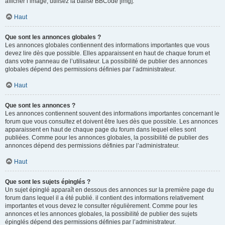
afficher l’image, utilisez la balise BBCode [img].
Haut
Que sont les annonces globales ?
Les annonces globales contiennent des informations importantes que vous
devez lire dès que possible. Elles apparaissent en haut de chaque forum et
dans votre panneau de l’utilisateur. La possibilité de publier des annonces
globales dépend des permissions définies par l’administrateur.
Haut
Que sont les annonces ?
Les annonces contiennent souvent des informations importantes concernant le
forum que vous consultez et doivent être lues dès que possible. Les annonces
apparaissent en haut de chaque page du forum dans lequel elles sont
publiées. Comme pour les annonces globales, la possibilité de publier des
annonces dépend des permissions définies par l’administrateur.
Haut
Que sont les sujets épinglés ?
Un sujet épinglé apparaît en dessous des annonces sur la première page du
forum dans lequel il a été publié. il contient des informations relativement
importantes et vous devez le consulter régulièrement. Comme pour les
annonces et les annonces globales, la possibilité de publier des sujets
épinglés dépend des permissions définies par l’administrateur.