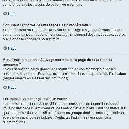
par les avertissements d’un site donné. Contactez l’administrateur si vous ne
comprenez pas les raisons de votre avertissement.
Haut
Comment rapporter des messages à un modérateur ?
Si l’administrateur l’a permis, allez sur le message à signaler et vous devriez
voir un bouton pour rapporter le message. En cliquant dessus, vous accéderez
aux étapes nécessaires pour le faire.
Haut
À quoi sert le bouton « Sauvegarder » dans la page de rédaction de
message ?
Il vous permet de sauvegarder des brouillons de vos messages et de les
poster ultérieurement. Pour les recharger, allez dans le panneau de l’utilisateur
(onglet
Aperçu --> Gestion des brouillons
).
Haut
Pourquoi mon message doit être validé ?
L’administrateur peut avoir décidé que les messages du forum dans lequel
vous postez nécessitent d’être validés avant d’être publiés. Il est possible aussi
que l’administrateur vous ait placé dans un groupe dont les messages doivent
être validés avant d’être publiés. Contactez l’administrateur pour plus
d’informations.