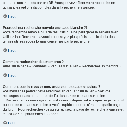
courants non indexés par phpBB. Vous pouvez affiner votre recherche en
utilisant les options disponibles dans la recherche avancée.
Haut
Pourquoi ma recherche renvoie une page blanche ?!
Votre recherche renvoie plus de résultats que ne peut gérer le serveur Web.
Utilisez la « Recherche avancée » et soyez plus précis dans le choix des
termes utilisés et des forums concernés par la recherche.
Haut
Comment rechercher des membres ?
Allez sur la page « Membres », cliquez sur le lien « Rechercher un membre ».
Haut
Comment puis-je trouver mes propres messages et sujets ?
Vos messages peuvent être retrouvés en cliquant sur le lien « Voir vos
messages » dans le panneau de l’utilisateur, en cliquant sur le lien
« Rechercher les messages de l’utilisateur » depuis votre propre page de profil
ou bien en cliquant sur le lien « Accès rapide » depuis n’importe quelle page
du forum. Pour rechercher vos sujets, utilisez la page de recherche avancée et
choisissez les paramètres appropriés.
Haut