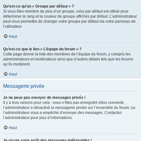
Qu’est-ce qu’un « Groupe par défaut » ?
Si vous êtes membre de plus d’un groupe, celui par défaut est utilisé pour
déterminer le rang et la couleur de groupe affichés par défaut. L’administrateur
peut vous permettre de changer votre groupe par défaut via votre panneau de
l’utilisateur.
Haut
Qu’est-ce que le lien « L’équipe du forum » ?
Cette page donne la liste des membres de l’équipe du forum, y compris les
administrateurs et modérateurs ainsi que d’autres détails tels que les forums
qu’ils modèrent.
Haut
Messagerie privée
Je ne peux pas envoyer de messages privés !
Il y a trois raisons pour cela : vous n’êtes pas enregistré et/ou connecté,
l’administrateur a désactivé la messagerie privée sur l’ensemble du forum, ou
l’administrateur vous a empêché d’envoyer des messages. Contactez
l’administrateur pour plus d’informations.
Haut
Je reçois sans arrêt des messages indésirables !