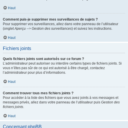
Haut
Comment puis-je supprimer mes surveillances de sujets ?
Pour supprimer vos surveillances, allez dans votre panneau de l’utilisateur
(onglet
Aperçu --> Gestion des surveillances
) et suivez les instructions.
Haut
Fichiers joints
Quels fichiers joints sont autorisés sur ce forum ?
L’administrateur peut autoriser ou interdire certains types de fichiers joints. Si
vous n’êtes pas sûr de ce qui est autorisé à être chargé, contactez
l’administrateur pour plus d’informations.
Haut
Comment trouver tous mes fichiers joints ?
Pour accéder à la liste des fichiers que vous avez joints à vos messages et
messages privés, allez dans votre panneau de l’utilisateur puis
Gestion des
fichiers joints
.
Haut
Concernant phpBB