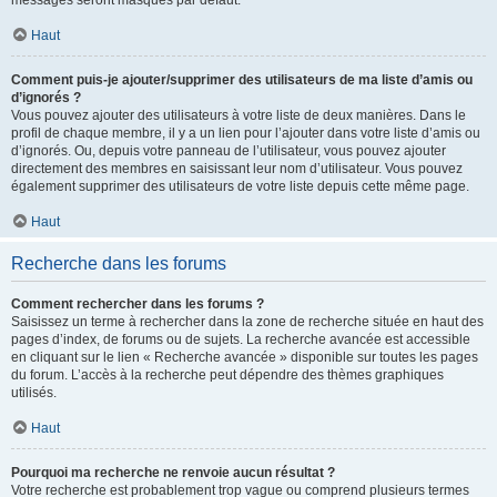
messages seront masqués par défaut.
Haut
Comment puis-je ajouter/supprimer des utilisateurs de ma liste d’amis ou
d’ignorés ?
Vous pouvez ajouter des utilisateurs à votre liste de deux manières. Dans le
profil de chaque membre, il y a un lien pour l’ajouter dans votre liste d’amis ou
d’ignorés. Ou, depuis votre panneau de l’utilisateur, vous pouvez ajouter
directement des membres en saisissant leur nom d’utilisateur. Vous pouvez
également supprimer des utilisateurs de votre liste depuis cette même page.
Haut
Recherche dans les forums
Comment rechercher dans les forums ?
Saisissez un terme à rechercher dans la zone de recherche située en haut des
pages d’index, de forums ou de sujets. La recherche avancée est accessible
en cliquant sur le lien « Recherche avancée » disponible sur toutes les pages
du forum. L’accès à la recherche peut dépendre des thèmes graphiques
utilisés.
Haut
Pourquoi ma recherche ne renvoie aucun résultat ?
Votre recherche est probablement trop vague ou comprend plusieurs termes