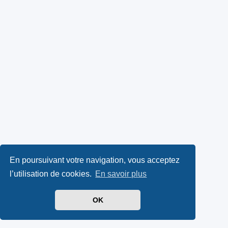
En poursuivant votre navigation, vous acceptez
l’utilisation de cookies.
En savoir plus
OK