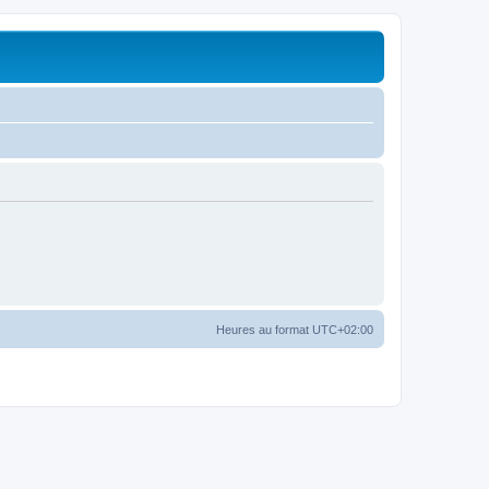
Heures au format
UTC+02:00