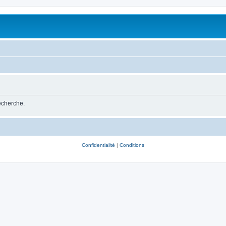
recherche.
Confidentialité
|
Conditions