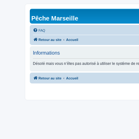
Pêche Marseille
FAQ
Retour au site
Accueil
Informations
Désolé mais vous n’êtes pas autorisé à utiliser le système de 
Retour au site
Accueil