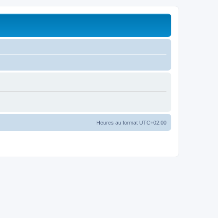
Heures au format
UTC+02:00