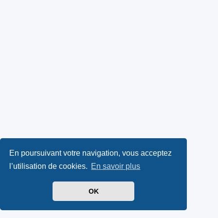
En poursuivant votre navigation, vous acceptez
l’utilisation de cookies.
En savoir plus
OK