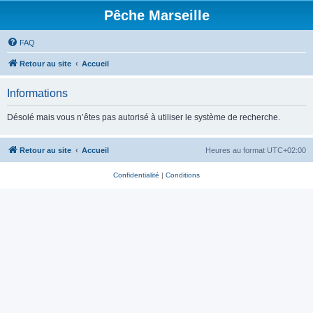
Pêche Marseille
FAQ
Retour au site
Accueil
Informations
Désolé mais vous n’êtes pas autorisé à utiliser le système de recherche.
Retour au site
Accueil
Heures au format
UTC+02:00
Confidentialité
|
Conditions