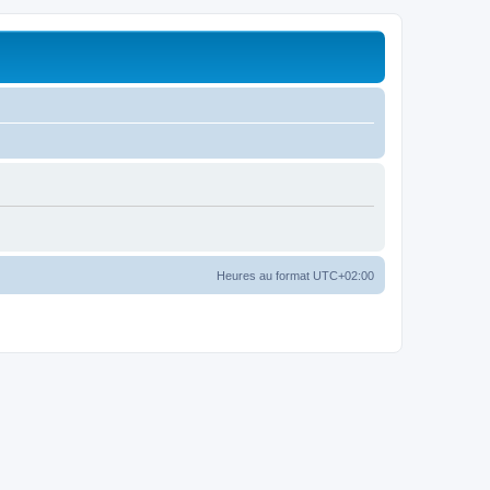
Heures au format
UTC+02:00