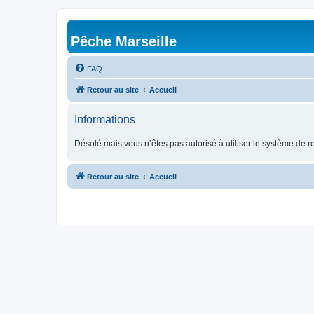
Pêche Marseille
FAQ
Retour au site
Accueil
Informations
Désolé mais vous n’êtes pas autorisé à utiliser le système de 
Retour au site
Accueil