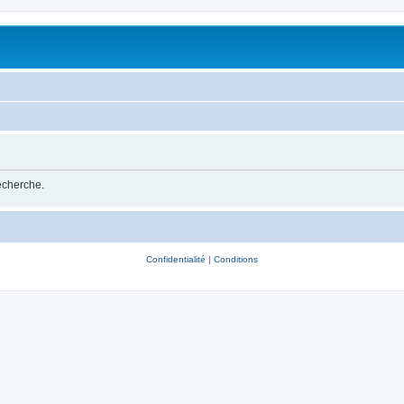
recherche.
Confidentialité
|
Conditions