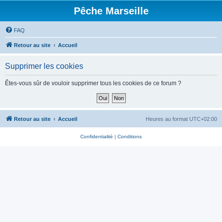
Pêche Marseille
FAQ
Retour au site
Accueil
Supprimer les cookies
Êtes-vous sûr de vouloir supprimer tous les cookies de ce forum ?
Retour au site
Accueil
Heures au format
UTC+02:00
Confidentialité
|
Conditions