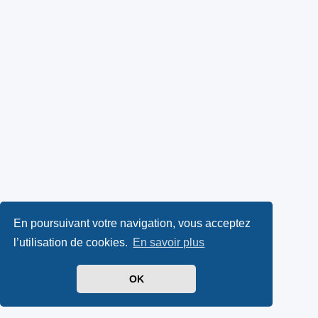
En poursuivant votre navigation, vous acceptez
l’utilisation de cookies.
En savoir plus
OK