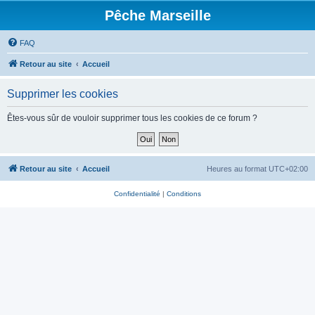
Pêche Marseille
FAQ
Retour au site
Accueil
Supprimer les cookies
Êtes-vous sûr de vouloir supprimer tous les cookies de ce forum ?
Retour au site
Accueil
Heures au format
UTC+02:00
Confidentialité
|
Conditions