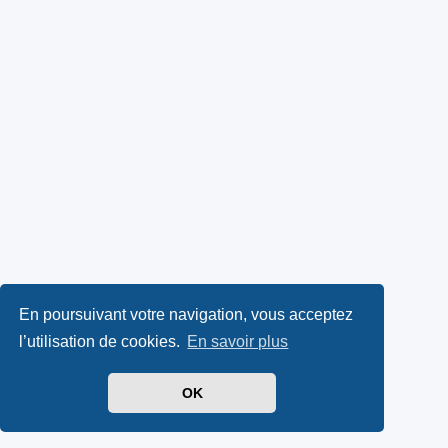
En poursuivant votre navigation, vous acceptez
l’utilisation de cookies.
En savoir plus
OK