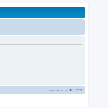
Heures au format
UTC+02:00