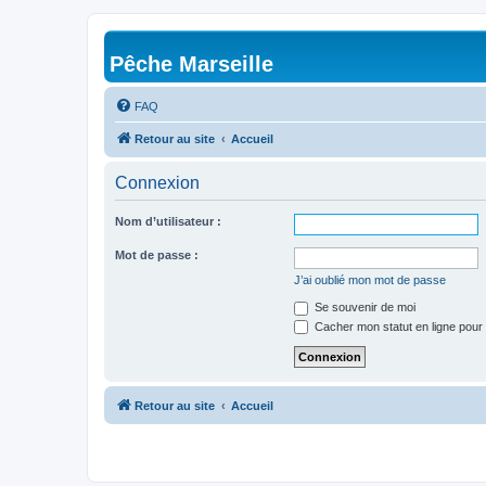
Pêche Marseille
FAQ
Retour au site
Accueil
Connexion
Nom d’utilisateur :
Mot de passe :
J’ai oublié mon mot de passe
Se souvenir de moi
Cacher mon statut en ligne pour 
Retour au site
Accueil