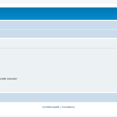
cette session
Confidentialité
|
Conditions