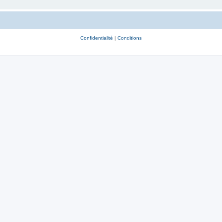
Confidentialité
|
Conditions