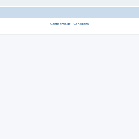
Confidentialité
|
Conditions