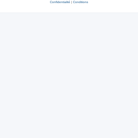
Confidentialité
|
Conditions