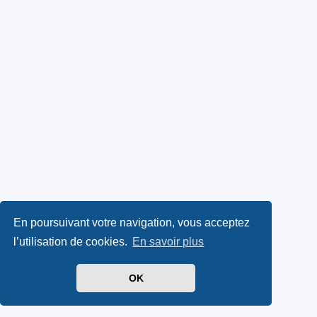
En poursuivant votre navigation, vous acceptez
l’utilisation de cookies.
En savoir plus
OK