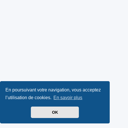
En poursuivant votre navigation, vous acceptez
l’utilisation de cookies.
En savoir plus
OK