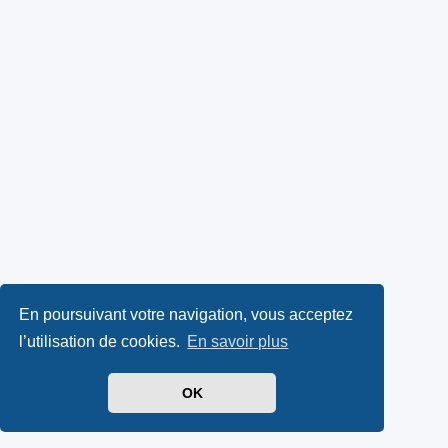
En poursuivant votre navigation, vous acceptez
l’utilisation de cookies.
En savoir plus
OK