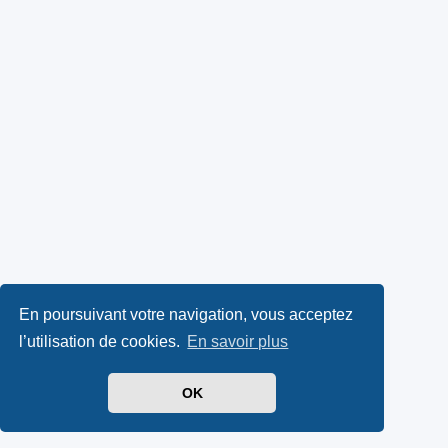
En poursuivant votre navigation, vous acceptez
l’utilisation de cookies.
En savoir plus
OK