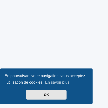
En poursuivant votre navigation, vous acceptez
l’utilisation de cookies.
En savoir plus
OK