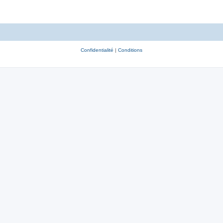
Confidentialité
|
Conditions