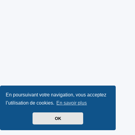
En poursuivant votre navigation, vous acceptez
l’utilisation de cookies.
En savoir plus
OK